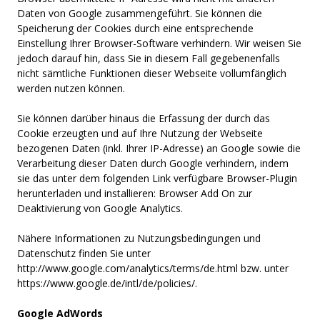
Daten von Google zusammengeführt. Sie können die
Speicherung der Cookies durch eine entsprechende
Einstellung Ihrer Browser-Software verhindern. Wir weisen Sie
jedoch darauf hin, dass Sie in diesem Fall gegebenenfalls
nicht sämtliche Funktionen dieser Webseite vollumfänglich
werden nutzen können.
Sie können darüber hinaus die Erfassung der durch das
Cookie erzeugten und auf Ihre Nutzung der Webseite
bezogenen Daten (inkl. Ihrer IP-Adresse) an Google sowie die
Verarbeitung dieser Daten durch Google verhindern, indem
sie das unter dem folgenden Link verfügbare Browser-Plugin
herunterladen und installieren:
Browser Add On zur
Deaktivierung von Google Analytics
.
Nähere Informationen zu Nutzungsbedingungen und
Datenschutz finden Sie unter
http://www.google.com/analytics/terms/de.html
bzw. unter
https://www.google.de/intl/de/policies/
.
Google AdWords