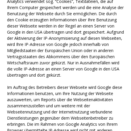
Analytics verwendet sog. “Cookies”, Textdateien, die auf
Ihrem Computer gespeichert werden und die eine Analyse der
Benutzung der Webseite durch Sie ermöglichen. Die durch
den Cookie erzeugten Informationen über Ihre Benutzung
dieser Webseite werden in der Regel an einen Server von
Google in den USA übertragen und dort gespeichert. Aufgrund
der Aktivierung der IP-Anonymisierung auf diesen Webseiten,
wird Ihre IP-Adresse von Google jedoch innerhalb von
Mitgliedstaaten der Europäischen Union oder in anderen
Vertragsstaaten des Abkommens über den Europäischen
Wirtschaftsraum zuvor gekürzt. Nur in Ausnahmefällen wird
die volle IP-Adresse an einen Server von Google in den USA
übertragen und dort gekürzt.
Im Auftrag des Betreibers dieser Webseite wird Google diese
Informationen benutzen, um Ihre Nutzung der Webseite
auszuwerten, um Reports über die Webseitenaktivitäten
zusammenzustellen und um weitere mit der
Webseitennutzung und der Internetnutzung verbundene
Dienstleistungen gegenüber dem Webseitenbetreiber zu
erbringen. Die im Rahmen von Google Analytics von Ihrem
Browser übermittelte IP-Adresse wird nicht mit anderen