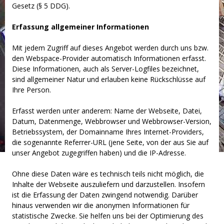
Gesetz (§ 5 DDG).
Erfassung allgemeiner Informationen
Mit jedem Zugriff auf dieses Angebot werden durch uns bzw.
den Webspace-Provider automatisch Informationen erfasst.
Diese Informationen, auch als Server-Logfiles bezeichnet,
sind allgemeiner Natur und erlauben keine Rückschlüsse auf
Ihre Person.
Erfasst werden unter anderem: Name der Webseite, Datei,
Datum, Datenmenge, Webbrowser und Webbrowser-Version,
Betriebssystem, der Domainname Ihres Internet-Providers,
die sogenannte Referrer-URL (jene Seite, von der aus Sie auf
unser Angebot zugegriffen haben) und die IP-Adresse.
Ohne diese Daten wäre es technisch teils nicht möglich, die
Inhalte der Webseite auszuliefern und darzustellen. Insofern
ist die Erfassung der Daten zwingend notwendig. Darüber
hinaus verwenden wir die anonymen Informationen für
statistische Zwecke. Sie helfen uns bei der Optimierung des