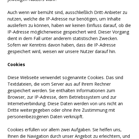
Auch wenn wir bemüht sind, ausschließlich Dritt-Anbieter zu
nutzen, welche die IP-Adresse nur benötigen, um Inhalte
ausliefern zu können, haben wir keinen Einfluss darauf, ob die
IP-Adresse möglicherweise gespeichert wird. Dieser Vorgang
dient in dem Fall unter anderem statistischen Zwecken.
Sofern wir Kenntnis davon haben, dass die IP-Adresse
gespeichert wird, weisen wir unsere Nutzer darauf hin.
Cookies
Diese Webseite verwendet sogenannte Cookies. Das sind
Textdateien, die vom Server aus auf Ihrem Rechner
gespeichert werden. Sie enthalten Informationen zum
Browser, zur IP-Adresse, dem Betriebssystem und zur
Internetverbindung. Diese Daten werden von uns nicht an
Dritte weitergegeben oder ohne ihre Zustimmung mit
personenbezogenen Daten verknüpft.
Cookies erfüllen vor allem zwei Aufgaben. Sie helfen uns,
Ihnen die Navigation durch unser Angebot zu erleichtern, und