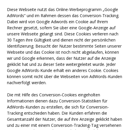
Diese Webseite nutzt das Online-Werbeprogramm „Google
AdWords“ und im Rahmen dessen das Conversion-Tracking.
Dabei wird von Google Adwords ein Cookie auf Ihrem
Rechner gesetzt, sofern Sie über eine Google-Anzeige auf
unsere Webseite gelangt sind. Diese Cookies verlieren nach
30 Tagen ihre Gültigkeit und dienen nicht der persönlichen
Identifizierung. Besucht der Nutzer bestimmte Seiten unserer
Webseite und das Cookie ist noch nicht abgelaufen, können
wir und Google erkennen, dass der Nutzer auf die Anzeige
geklickt hat und zu dieser Seite weitergeleitet wurde. Jeder
Google AdWords-Kunde erhält ein anderes Cookie. Cookies
können somit nicht über die Webseiten von AdWords-Kunden
nachverfolgt werden.
Die mit Hilfe des Conversion-Cookies eingeholten
Informationen dienen dazu Conversion-Statistiken für
AdWords-Kunden zu erstellen, die sich für Conversion-
Tracking entschieden haben. Die Kunden erfahren die
Gesamtanzahl der Nutzer, die auf ihre Anzeige geklickt haben
und zu einer mit einem Conversion-Tracking-Tag versehenen