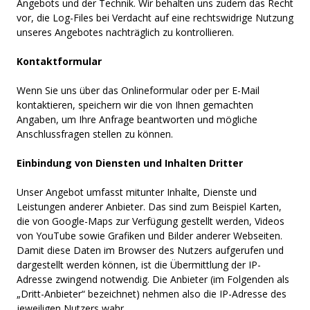
Angebots und der Technik. Wir behalten uns zudem das Recht
vor, die Log-Files bei Verdacht auf eine rechtswidrige Nutzung
unseres Angebotes nachträglich zu kontrollieren.
Kontaktformular
Wenn Sie uns über das Onlineformular oder per E-Mail
kontaktieren, speichern wir die von Ihnen gemachten
Angaben, um Ihre Anfrage beantworten und mögliche
Anschlussfragen stellen zu können.
Einbindung von Diensten und Inhalten Dritter
Unser Angebot umfasst mitunter Inhalte, Dienste und
Leistungen anderer Anbieter. Das sind zum Beispiel Karten,
die von Google-Maps zur Verfügung gestellt werden, Videos
von YouTube sowie Grafiken und Bilder anderer Webseiten.
Damit diese Daten im Browser des Nutzers aufgerufen und
dargestellt werden können, ist die Übermittlung der IP-
Adresse zwingend notwendig. Die Anbieter (im Folgenden als
„Dritt-Anbieter“ bezeichnet) nehmen also die IP-Adresse des
jeweiligen Nutzers wahr.