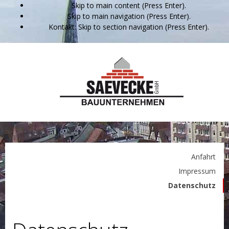
Skip to main content (Press Enter).
Skip to main navigation (Press Enter).
Kontakt: Skip to section navigation (Press Enter).
Anfahrt
Impressum
Datenschutz