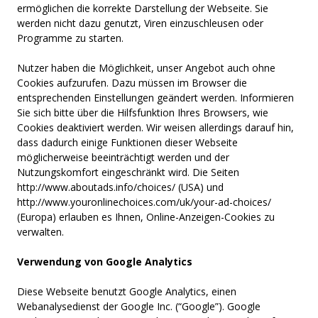
ermöglichen die korrekte Darstellung der Webseite. Sie
werden nicht dazu genutzt, Viren einzuschleusen oder
Programme zu starten.
Nutzer haben die Möglichkeit, unser Angebot auch ohne
Cookies aufzurufen. Dazu müssen im Browser die
entsprechenden Einstellungen geändert werden. Informieren
Sie sich bitte über die Hilfsfunktion Ihres Browsers, wie
Cookies deaktiviert werden. Wir weisen allerdings darauf hin,
dass dadurch einige Funktionen dieser Webseite
möglicherweise beeinträchtigt werden und der
Nutzungskomfort eingeschränkt wird. Die Seiten
http://www.aboutads.info/choices/
(USA) und
http://www.youronlinechoices.com/uk/your-ad-choices/
(Europa) erlauben es Ihnen, Online-Anzeigen-Cookies zu
verwalten.
Verwendung von Google Analytics
Diese Webseite benutzt Google Analytics, einen
Webanalysedienst der Google Inc. (“Google”). Google