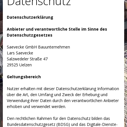
Datenschutz
Datenschutzerklärung
Anbieter und verantwortliche Stelle im Sinne des
Datenschutzgesetzes
Saevecke GmbH Bauunternehmen
Lars Saevecke
Salzwedeler Straße 47
29525
Uelzen
Geltungsbereich
Nutzer erhalten mit dieser Datenschutzerklärung Information
über die Art, den Umfang und Zweck der Erhebung und
Verwendung ihrer Daten durch den verantwortlichen Anbieter
erhoben und verwendet werden.
Den rechtlichen Rahmen für den Datenschutz bilden das
Bundesdatenschutzgesetz (BDSG) und das Digitale-Dienste-